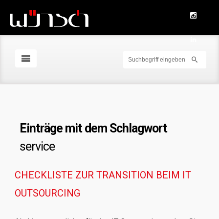
Einträge mit dem Schlagwort
service
CHECKLISTE ZUR TRANSITION BEIM IT
OUTSOURCING