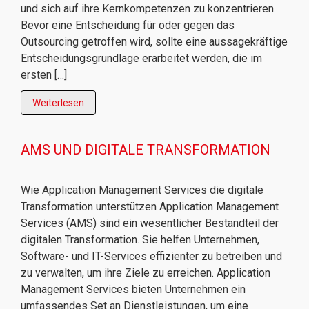
und sich auf ihre Kernkompetenzen zu konzentrieren.
Bevor eine Entscheidung für oder gegen das
Outsourcing getroffen wird, sollte eine aussagekräftige
Entscheidungsgrundlage erarbeitet werden, die im
ersten […]
Weiterlesen
AMS UND DIGITALE TRANSFORMATION
Wie Application Management Services die digitale
Transformation unterstützen Application Management
Services (AMS) sind ein wesentlicher Bestandteil der
digitalen Transformation. Sie helfen Unternehmen,
Software- und IT-Services effizienter zu betreiben und
zu verwalten, um ihre Ziele zu erreichen. Application
Management Services bieten Unternehmen ein
umfassendes Set an Dienstleistungen, um eine