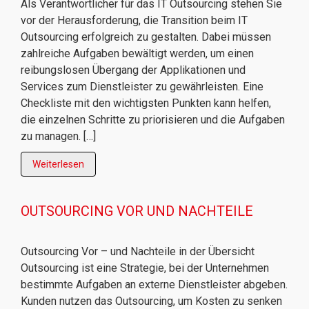
Als Verantwortlicher für das IT Outsourcing stehen Sie
vor der Herausforderung, die Transition beim IT
Outsourcing erfolgreich zu gestalten. Dabei müssen
zahlreiche Aufgaben bewältigt werden, um einen
reibungslosen Übergang der Applikationen und
Services zum Dienstleister zu gewährleisten. Eine
Checkliste mit den wichtigsten Punkten kann helfen,
die einzelnen Schritte zu priorisieren und die Aufgaben
zu managen. […]
Weiterlesen
OUTSOURCING VOR UND NACHTEILE
Outsourcing Vor – und Nachteile in der Übersicht
Outsourcing ist eine Strategie, bei der Unternehmen
bestimmte Aufgaben an externe Dienstleister abgeben.
Kunden nutzen das Outsourcing, um Kosten zu senken