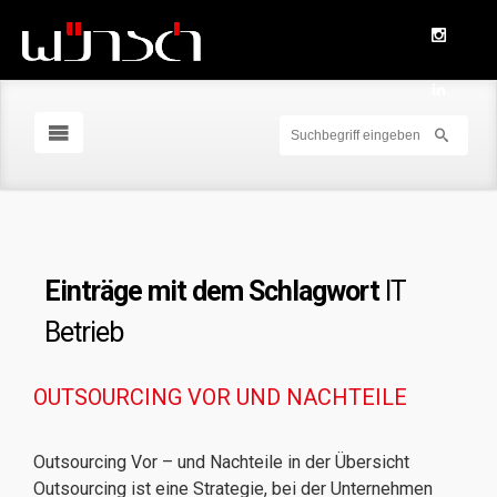
Einträge mit dem Schlagwort
IT
Betrieb
OUTSOURCING VOR UND NACHTEILE
Outsourcing Vor – und Nachteile in der Übersicht
Outsourcing ist eine Strategie, bei der Unternehmen