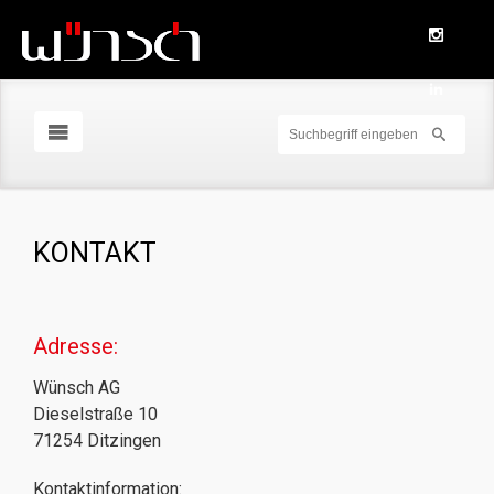
KONTAKT
Adresse:
Wünsch AG
Dieselstraße 10
71254 Ditzingen
Kontaktinformation: