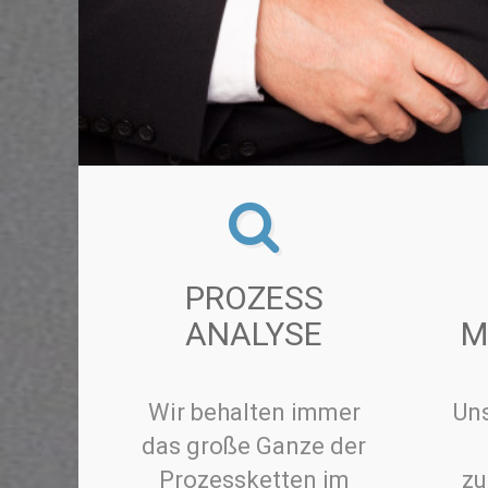
PROZESS
ANALYSE
M
Wir behalten immer
Uns
das große Ganze der
Prozessketten im
zu