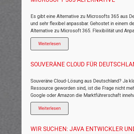
Es gibt eine Alternative zu Microsofts 365 aus De
und sehr flexibel anpassbar. Gehostet in einem
Alternative zu Microsoft 365. Flexibilität und Anpa
Weiterlesen
SOUVERÄNE CLOUD FÜR DEUTSCHLA
Souveräne Cloud-Lösung aus Deutschland? Ja klar. 
Ressource geworden sind, ist die Frage nicht me
Google oder Amazon die Marktführerschaft innehab
Weiterlesen
WIR SUCHEN: JAVA ENTWICKLER UND