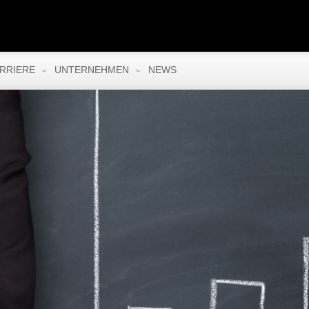
RRIERE
UNTERNEHMEN
NEWS