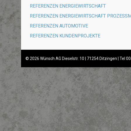
REFERENZEN ENERGIEWIRTSCHAFT
REFERENZEN ENERGIEWIRTSCHAFT PROZESS
REFERENZEN AUTOMOTIVE
REFERENZEN KUNDENPROJEKTE
© 2026 Wünsch AG Dieselstr. 10 | 71254 Ditzingen | Tel 00