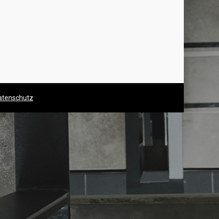
atenschutz