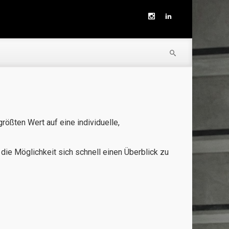
ößten Wert auf eine individuelle,
die Möglichkeit sich schnell einen Überblick zu