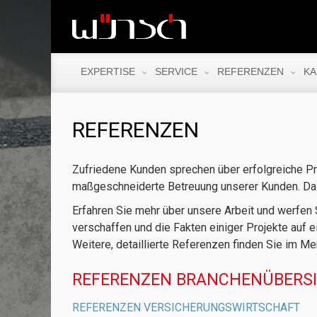
EXPERTISE
SERVICE
REFERENZEN
KA
REFERENZEN
Zufriedene Kunden sprechen über erfolgreiche Pr
maßgeschneiderte Betreuung unserer Kunden. Das g
Erfahren Sie mehr über unsere Arbeit und werfen S
verschaffen und die Fakten einiger Projekte auf e
Weitere, detaillierte Referenzen finden Sie im M
REFERENZEN BRANCHENÜBERS
REFERENZEN VERSICHERUNGSWIRTSCHAFT