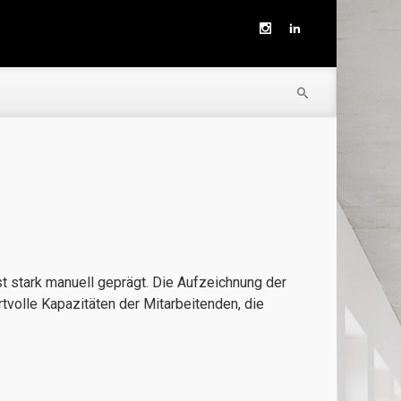
t stark manuell geprägt. Die Aufzeichnung der
volle Kapazitäten der Mitarbeitenden, die