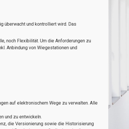
 überwacht und kontrolliert wird. Das
e, noch Flexibilität. Um die Anforderungen zu
nkl. Anbindung von Wiegestationen und
ngen auf elektronischem Wege zu verwalten. Alle
n und zu entwickeln.
enz, die Versionierung sowie die Historisierung