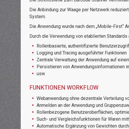
Die Anbindung zur Waage per Netzwerk reduziert
System.
Die Anwendung wurde nach dem „Mobile-First“ An
Durch die Verwendung von etablierten Standards 
Rollenbasierte, authentifizierte Benutzerzugri
Logging und Tracing ausgeführter Funktionen
Zentrale Verwaltung der Anwendung auf eine
Persistieren von Anwendungsinformationen i
usw.
FUNKTIONEN WORKFLOW
Webanwendung ohne dezentrale Verteilung v
Anmelden an der Anwendung und Gruppenzuwe
Rollenbezogene Benutzeroberflächen, optimie
Such- und Vergleichsfunktionen für Waren mi
Automatische Ergänzung von Gewichten durch