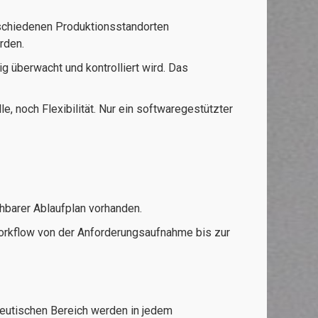
schiedenen Produktionsstandorten
rden.
 überwacht und kontrolliert wird. Das
, noch Flexibilität. Nur ein softwaregestützter
hbarer Ablaufplan vorhanden.
orkflow von der Anforderungsaufnahme bis zur
eutischen Bereich werden in jedem