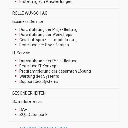
Erstellung von Auswertungen
ROLLE WÜNSCH AG
Business Service
Durchführung der Projektleitung
Durchführung der Workshops
Geschäftsprozess-modellierung
Erstellung der Spezifikation
IT Service
Durchführung der Projektleitung
Erstellung IT Konzept
Programmierung der gesamten Lösung
Wartung des Systems
Support des Systems
BESONDERHEITEN
Schnittstellen zu
SAP
SQL Datenbank