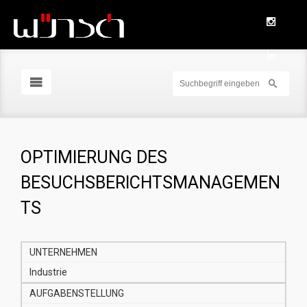
OPTIMIERUNG DES
BESUCHSBERICHTSMANAGEMEN
TS
UNTERNEHMEN
Industrie
AUFGABENSTELLUNG