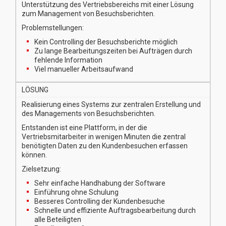
Unterstützung des Vertriebsbereichs mit einer Lösung
zum Management von Besuchsberichten.
Problemstellungen:
Kein Controlling der Besuchsberichte möglich
Zu lange Bearbeitungszeiten bei Aufträgen durch
fehlende Information
Viel manueller Arbeitsaufwand
LÖSUNG
Realisierung eines Systems zur zentralen Erstellung und
des Managements von Besuchsberichten.
Entstanden ist eine Plattform, in der die
Vertriebsmitarbeiter in wenigen Minuten die zentral
benötigten Daten zu den Kundenbesuchen erfassen
können.
Zielsetzung:
Sehr einfache Handhabung der Software
Einführung ohne Schulung
Besseres Controlling der Kundenbesuche
Schnelle und effiziente Auftragsbearbeitung durch
alle Beteiligten