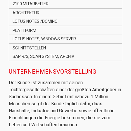
2100 MITARBEITER
ARCHITEKTUR
LOTUS NOTES /DOMINO
PLATTFORM
LOTUS NOTES, WINDOWS SERVER
SCHNITTSTELLEN
SAP R/3, SCAN SYSTEM, ARCHIV
UNTERNEHMENSVORSTELLUNG
Der Kunde ist zusammen mit seinen
Tochtergesellschaften einer der größten Arbeitgeber in
Südhessen. In einem Gebiet mit nahezu 1 Million
Menschen sorgt der Kunde täglich dafür, dass
Haushalte, Industrie und Gewerbe sowie öffentliche
Einrichtungen die Energie bekommen, die sie zum
Leben und Wirtschaften brauchen.