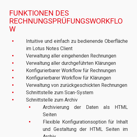
FUNKTIONEN DES
RECHNUNGSPRÜFUNGSWORKFLO
W
Intuitive und einfach zu bedienende Oberfläche
im Lotus Notes Client
Verwaltung aller eingehenden Rechnungen
Verwaltung aller durchgeführten Klärungen
Konfigurierbarer Workflow für Rechnungen
Konfigurierbarer Workflow für Klärungen
Verwaltung von zurückgeschickten Rechnungen
Schnittstelle zum Scan-System
Schnittstelle zum Archiv
Archivierung der Daten als HTML
Seiten
Flexible Konfigurationsoption für Inhalt
und Gestaltung der HTML Seiten im
Archiv