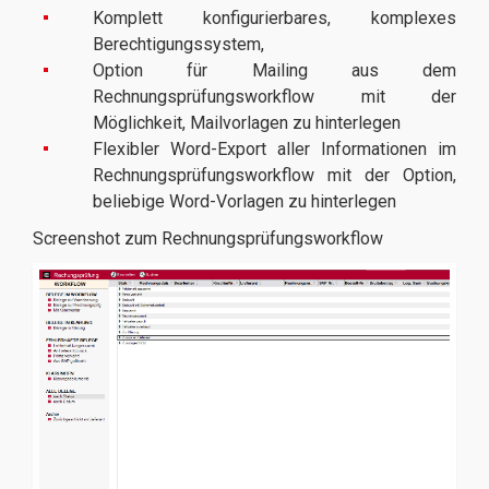
Komplett konfigurierbares, komplexes
Berechtigungssystem,
Option für Mailing aus dem
Rechnungsprüfungsworkflow mit der
Möglichkeit, Mailvorlagen zu hinterlegen
Flexibler Word-Export aller Informationen im
Rechnungsprüfungsworkflow mit der Option,
beliebige Word-Vorlagen zu hinterlegen
Screenshot zum Rechnungsprüfungsworkflow