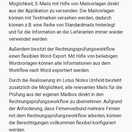
Möglichkeit, E-Mails mit Hilfe von Mailvorlagen direkt
aus der Applikation zu versenden. Die Mailvorlagen
können mit Textmarken versehen werden, dadurch
können z.B. eine Reihe von Standardmails hinterlegt
und für die Information an die Lieferanten immer wieder
verwendet werden.
Außerdem besitzt der Rechnungsprüfungsworkflow
einen flexiblen Word-Export. Mit Hilfe von beliebigen
Wordvorlagen können alle Informationen aus dem
Workflow nach Word exportiert werden.
Durch die Realisierung im Lotus Notes Umfeld besteht
zusätzlich die Möglichkeit, alle relevanten Mails für die
Prüfung aus der eigenen Mailbox direkt in den
Rechnungsprüfungsworkflow zu übernehmen. Aufgrund
der Anforderung, dass Firmenverbund mehrere Firmen
mit dem Rechnungsprüfungsworkflow arbeiten, können
die Berechtigungen vollkommen flexibel konfiguriert
werden.