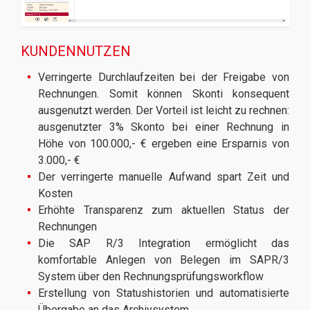
KUNDENNUTZEN
Verringerte Durchlaufzeiten bei der Freigabe von
Rechnungen. Somit können Skonti konsequent
ausgenutzt werden. Der Vorteil ist leicht zu rechnen:
ausgenutzter 3% Skonto bei einer Rechnung in
Höhe von 100.000,- € ergeben eine Ersparnis von
3.000,- €
Der verringerte manuelle Aufwand spart Zeit und
Kosten
Erhöhte Transparenz zum aktuellen Status der
Rechnungen
Die SAP R/3 Integration ermöglicht das
komfortable Anlegen von Belegen im SAPR/3
System über den Rechnungsprüfungsworkflow
Erstellung von Statushistorien und automatisierte
Übergabe an das Archivsystem