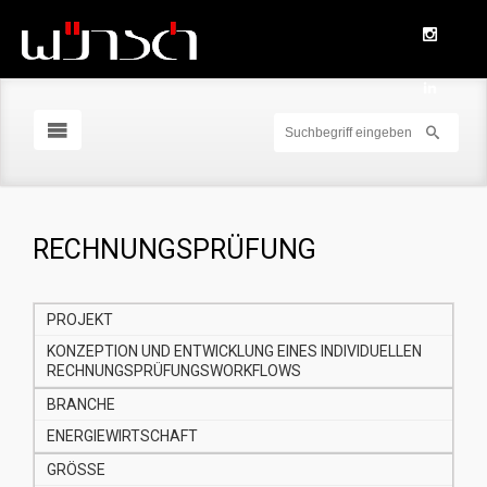
RECHNUNGSPRÜFUNG
PROJEKT
KONZEPTION UND ENTWICKLUNG EINES INDIVIDUELLEN
RECHNUNGSPRÜFUNGSWORKFLOWS
BRANCHE
ENERGIEWIRTSCHAFT
GRÖSSE