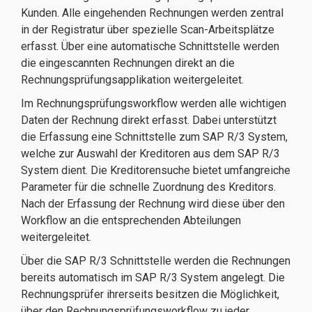
Kunden. Alle eingehenden Rechnungen werden zentral
in der Registratur über spezielle Scan-Arbeitsplätze
erfasst. Über eine automatische Schnittstelle werden
die eingescannten Rechnungen direkt an die
Rechnungsprüfungsapplikation weitergeleitet.
Im Rechnungsprüfungsworkflow werden alle wichtigen
Daten der Rechnung direkt erfasst. Dabei unterstützt
die Erfassung eine Schnittstelle zum SAP R/3 System,
welche zur Auswahl der Kreditoren aus dem SAP R/3
System dient. Die Kreditorensuche bietet umfangreiche
Parameter für die schnelle Zuordnung des Kreditors.
Nach der Erfassung der Rechnung wird diese über den
Workflow an die entsprechenden Abteilungen
weitergeleitet.
Über die SAP R/3 Schnittstelle werden die Rechnungen
bereits automatisch im SAP R/3 System angelegt. Die
Rechnungsprüfer ihrerseits besitzen die Möglichkeit,
über den Rechnungsprüfungsworkflow zu jeder