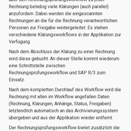
Rechnung beliebig viele Klärungen (auch parallel)
anzufordern. Dabei werden die eingescannten
Rechnungen an die für die Rechnung verantwortlichen
Personen zur Freigabe weitergeleitet. Es stehen
verschiedene Klärungsworkflows in der Applikation zur
Verfügung.
Nach dem Abschluss der Klärung zu einer Rechnung
wird diese gebucht. An dieser Stelle kommt wiederum
eine Schnittstelle zwischen
Rechnungsprüfungsworkflow und SAP R/3 zum
Einsatz.
Nach dem kompletten Durchlauf des Workflow wird die
Rechnung mit allen im Workflow angefallen Daten
(Rechnung, Klärungen, Anhänge, Status, Freigaben)
letztendlich automatisch an das Archivierungssystem
übergeben und aus der Applikation wieder entfernt.
Der Rechnungsprüfungsworkflow bietet zusätzlich die