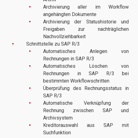
Archivierung aller im Workflow
angehängten Dokumente
Archivierung der Statushistorie und
Freigaben zur nachträglichen
Nachvollziehbarkeit
Schnittstelle zu SAP R/3
Automatisches Anlegen von
Rechnungen in SAP R/3
Automatisches Löschen von
Rechnungen in SAP R/3 bei
bestimmten Workflowschritten
Überprüfung des Rechnungsstatus in
SAP R/3
Automatische Verknüpfung der
Rechnung zwischen SAP und
Archivsystem
Kreditorauswahl aus SAP mit
Suchfunktion