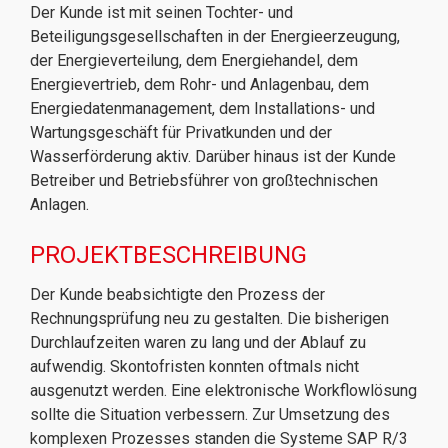
Der Kunde ist mit seinen Tochter- und
Beteiligungsgesellschaften in der Energieerzeugung,
der Energieverteilung, dem Energiehandel, dem
Energievertrieb, dem Rohr- und Anlagenbau, dem
Energiedatenmanagement, dem Installations- und
Wartungsgeschäft für Privatkunden und der
Wasserförderung aktiv. Darüber hinaus ist der Kunde
Betreiber und Betriebsführer von großtechnischen
Anlagen.
PROJEKTBESCHREIBUNG
Der Kunde beabsichtigte den Prozess der
Rechnungsprüfung neu zu gestalten. Die bisherigen
Durchlaufzeiten waren zu lang und der Ablauf zu
aufwendig. Skontofristen konnten oftmals nicht
ausgenutzt werden. Eine elektronische Workflowlösung
sollte die Situation verbessern. Zur Umsetzung des
komplexen Prozesses standen die Systeme SAP R/3