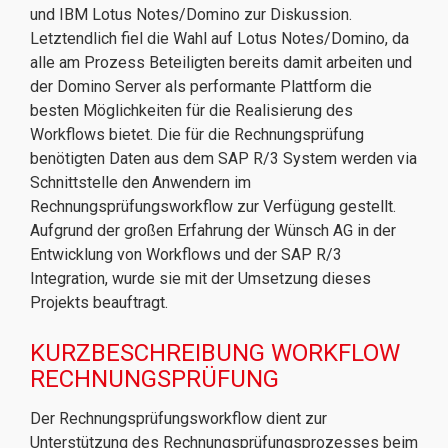
und IBM Lotus Notes/Domino zur Diskussion.
Letztendlich fiel die Wahl auf Lotus Notes/Domino, da
alle am Prozess Beteiligten bereits damit arbeiten und
der Domino Server als performante Plattform die
besten Möglichkeiten für die Realisierung des
Workflows bietet. Die für die Rechnungsprüfung
benötigten Daten aus dem SAP R/3 System werden via
Schnittstelle den Anwendern im
Rechnungsprüfungsworkflow zur Verfügung gestellt.
Aufgrund der großen Erfahrung der Wünsch AG in der
Entwicklung von Workflows und der SAP R/3
Integration, wurde sie mit der Umsetzung dieses
Projekts beauftragt.
KURZBESCHREIBUNG WORKFLOW
RECHNUNGSPRÜFUNG
Der Rechnungsprüfungsworkflow dient zur
Unterstützung des Rechnungsprüfungsprozesses beim