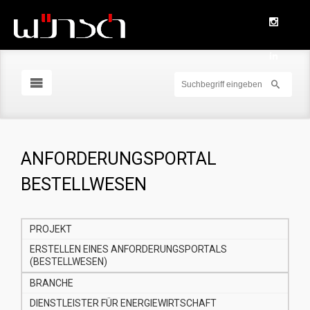
ANFORDERUNGSPORTAL
BESTELLWESEN
PROJEKT
ERSTELLEN EINES ANFORDERUNGSPORTALS
(BESTELLWESEN)
BRANCHE
DIENSTLEISTER FÜR ENERGIEWIRTSCHAFT