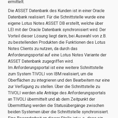
ermittelt.
Die ASSET Datenbank des Kunden ist in einer Oracle
Datenbank realisiert. Für die Schnittstelle wurde eine
eigene Lotus Notes ASSET DB erstellt, welche über
LEI mit der Oracle Datenbank synchronisiert wird. Der
Vorteil dieser Lösung liegt darin, bei Auswahl von z.B.
zu bestellenden Produkten die Funktionen des Lotus
Notes Clients zu nutzen, da durch das
Anforderungsportal auf eine Lotus Notes Variante der
ASSET Datenbank zugegriffen wird.
Im Anforderungsportal ist eine weitere Schnittstelle
zum System TIVOLI von IBM realisiert, um die
Oberflächen zu integrieren und den Bearbeitern nur eine
zur Verfügung zu stellen. Über die Schnittstelle zu
TIVOLI werden alle Anträge des Anforderungsportals
an TIVOLI übermittelt und ab dem Zeitpunkt der
Übermittlung werden die Statusübergänge zwischen
beiden Systemen über die Schnittstelle synchronisiert.