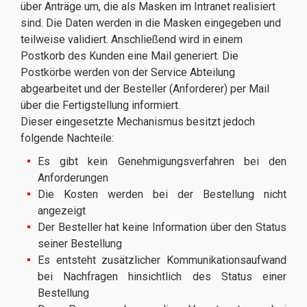
über Anträge um, die als Masken im Intranet realisiert
sind. Die Daten werden in die Masken eingegeben und
teilweise validiert. Anschließend wird in einem
Postkorb des Kunden eine Mail generiert. Die
Postkörbe werden von der Service Abteilung
abgearbeitet und der Besteller (Anforderer) per Mail
über die Fertigstellung informiert.
Dieser eingesetzte Mechanismus besitzt jedoch
folgende Nachteile:
Es gibt kein Genehmigungsverfahren bei den
Anforderungen
Die Kosten werden bei der Bestellung nicht
angezeigt
Der Besteller hat keine Information über den Status
seiner Bestellung
Es entsteht zusätzlicher Kommunikationsaufwand
bei Nachfragen hinsichtlich des Status einer
Bestellung