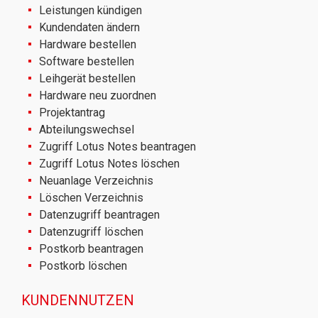
Leistungen kündigen
Kundendaten ändern
Hardware bestellen
Software bestellen
Leihgerät bestellen
Hardware neu zuordnen
Projektantrag
Abteilungswechsel
Zugriff Lotus Notes beantragen
Zugriff Lotus Notes löschen
Neuanlage Verzeichnis
Löschen Verzeichnis
Datenzugriff beantragen
Datenzugriff löschen
Postkorb beantragen
Postkorb löschen
KUNDENNUTZEN