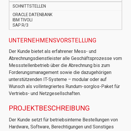
SCHNITTSTELLEN
ORACLE DATENBANK
IBM TIVOLI
SAP R/3
UNTERNEHMENSVORSTELLUNG
Der Kunde bietet als erfahrener Mess- und
Abrechnungsdienstleister alle Geschäftsprozesse vom
Messstellenbetrieb über die Abrechnung bis zum
Forderungsmanagement sowie die dazugehörigen
unterstützenden IT-Systeme – modular oder auf
Wunsch als vollintegriertes Rundum-sorglos-Paket für
Vertriebs- und Netzgesellschaften.
PROJEKTBESCHREIBUNG
Der Kunde setzt für betriebsinterne Bestellungen von
Hardware, Software, Berechtigungen und Sonstiges