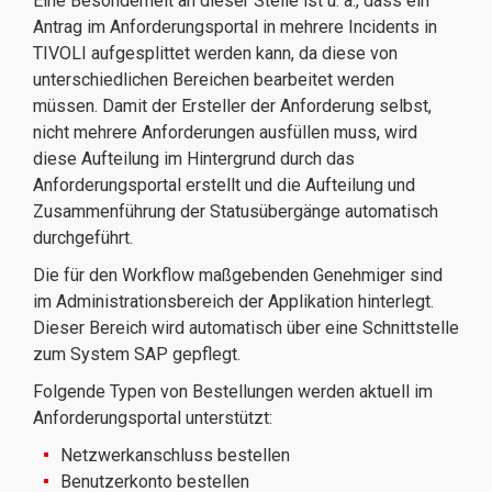
Eine Besonderheit an dieser Stelle ist u. a., dass ein
Antrag im Anforderungsportal in mehrere Incidents in
TIVOLI aufgesplittet werden kann, da diese von
unterschiedlichen Bereichen bearbeitet werden
müssen. Damit der Ersteller der Anforderung selbst,
nicht mehrere Anforderungen ausfüllen muss, wird
diese Aufteilung im Hintergrund durch das
Anforderungsportal erstellt und die Aufteilung und
Zusammenführung der Statusübergänge automatisch
durchgeführt.
Die für den Workflow maßgebenden Genehmiger sind
im Administrationsbereich der Applikation hinterlegt.
Dieser Bereich wird automatisch über eine Schnittstelle
zum System SAP gepflegt.
Folgende Typen von Bestellungen werden aktuell im
Anforderungsportal unterstützt:
Netzwerkanschluss bestellen
Benutzerkonto bestellen