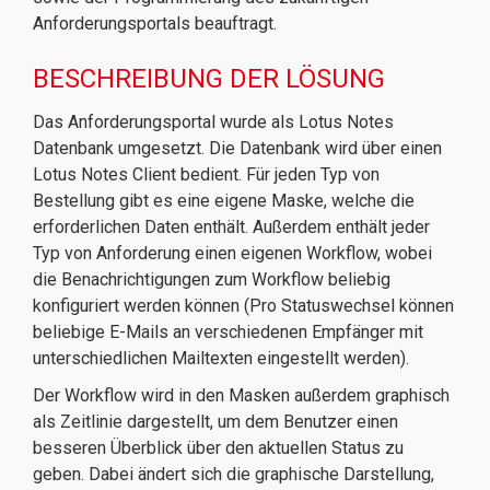
Anforderungsportals beauftragt.
BESCHREIBUNG DER LÖSUNG
Das Anforderungsportal wurde als Lotus Notes
Datenbank umgesetzt. Die Datenbank wird über einen
Lotus Notes Client bedient. Für jeden Typ von
Bestellung gibt es eine eigene Maske, welche die
erforderlichen Daten enthält. Außerdem enthält jeder
Typ von Anforderung einen eigenen Workflow, wobei
die Benachrichtigungen zum Workflow beliebig
konfiguriert werden können (Pro Statuswechsel können
beliebige E-Mails an verschiedenen Empfänger mit
unterschiedlichen Mailtexten eingestellt werden).
Der Workflow wird in den Masken außerdem graphisch
als Zeitlinie dargestellt, um dem Benutzer einen
besseren Überblick über den aktuellen Status zu
geben. Dabei ändert sich die graphische Darstellung,