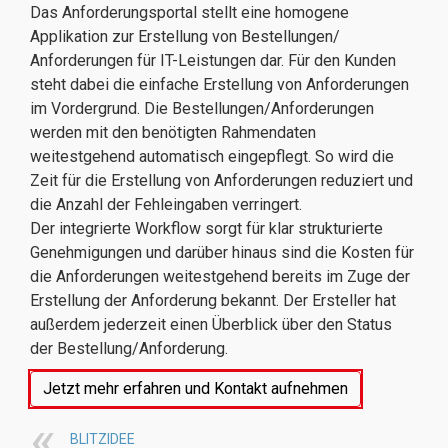
Das Anforderungsportal stellt eine homogene
Applikation zur Erstellung von Bestellungen/
Anforderungen für IT-Leistungen dar. Für den Kunden
steht dabei die einfache Erstellung von Anforderungen
im Vordergrund. Die Bestellungen/Anforderungen
werden mit den benötigten Rahmendaten
weitestgehend automatisch eingepflegt. So wird die
Zeit für die Erstellung von Anforderungen reduziert und
die Anzahl der Fehleingaben verringert.
Der integrierte Workflow sorgt für klar strukturierte
Genehmigungen und darüber hinaus sind die Kosten für
die Anforderungen weitestgehend bereits im Zuge der
Erstellung der Anforderung bekannt. Der Ersteller hat
außerdem jederzeit einen Überblick über den Status
der Bestellung/Anforderung.
Jetzt mehr erfahren und Kontakt aufnehmen
.
BLITZIDEE