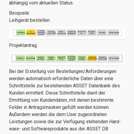
abhängig vom aktuellen Status.
Beispiele:
Leihgerät bestellen
Projektantrag
Bei der Erstellung von Bestellungen/Anforderungen
werden automatisch erforderliche Daten über eine
Schnittstelle zur bestehenden ASSET Datenbank des
Kunden ermittelt. Diese Schnittstelle dient der
Ermittlung von Kundendaten, mit denen bestimmte
Felder in Antragsmasken gefüllt werden können.
Außerdem werden die dem User zugeordneten
Leistungen sowie die zur Verfügung stehenden Hard-
ware- und Softwareprodukte aus der ASSET DB