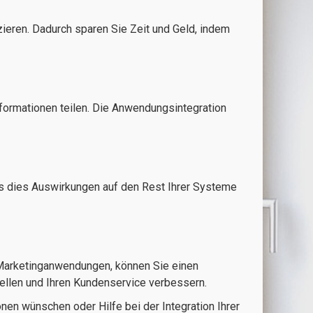
ieren. Dadurch sparen Sie Zeit und Geld, indem
ormationen teilen. Die Anwendungsintegration
ss dies Auswirkungen auf den Rest Ihrer Systeme
Marketinganwendungen, können Sie einen
tellen und Ihren Kundenservice verbessern.
nen wünschen oder Hilfe bei der Integration Ihrer