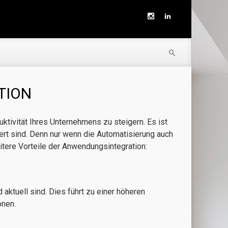
TION
uktivität Ihres Unternehmens zu steigern. Es ist
iert sind. Denn nur wenn die Automatisierung auch
itere Vorteile der Anwendungsintegration:
aktuell sind. Dies führt zu einer höheren
onen.