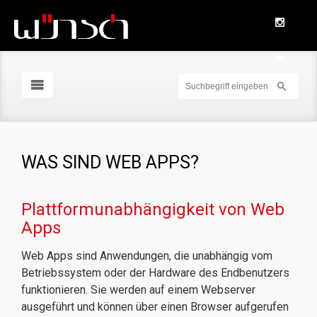
WAS SIND WEB APPS?
Plattformunabhängigkeit von Web
Apps
Web Apps sind Anwendungen, die unabhängig vom
Betriebssystem oder der Hardware des Endbenutzers
funktionieren. Sie werden auf einem Webserver
ausgeführt und können über einen Browser aufgerufen