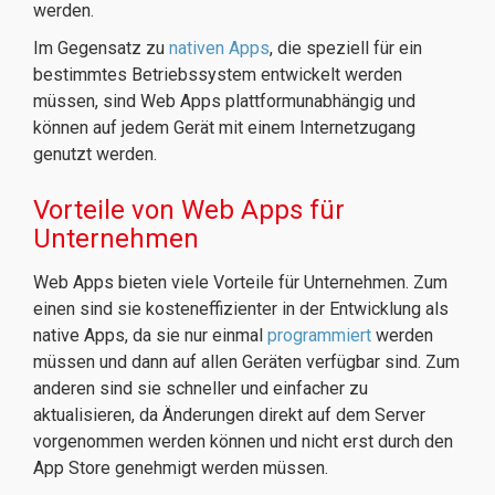
werden.
Im Gegensatz zu
nativen Apps
, die speziell für ein
bestimmtes Betriebssystem entwickelt werden
müssen, sind Web Apps plattformunabhängig und
können auf jedem Gerät mit einem Internetzugang
genutzt werden.
Vorteile von Web Apps für
Unternehmen
Web Apps bieten viele Vorteile für Unternehmen. Zum
einen sind sie kosteneffizienter in der Entwicklung als
native Apps, da sie nur einmal
programmiert
werden
müssen und dann auf allen Geräten verfügbar sind. Zum
anderen sind sie schneller und einfacher zu
aktualisieren, da Änderungen direkt auf dem Server
vorgenommen werden können und nicht erst durch den
App Store genehmigt werden müssen.