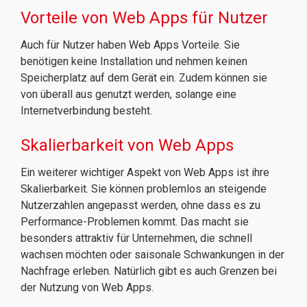
Vorteile von Web Apps für Nutzer
Auch für Nutzer haben Web Apps Vorteile. Sie
benötigen keine Installation und nehmen keinen
Speicherplatz auf dem Gerät ein. Zudem können sie
von überall aus genutzt werden, solange eine
Internetverbindung besteht.
Skalierbarkeit von Web Apps
Ein weiterer wichtiger Aspekt von Web Apps ist ihre
Skalierbarkeit. Sie können problemlos an steigende
Nutzerzahlen angepasst werden, ohne dass es zu
Performance-Problemen kommt. Das macht sie
besonders attraktiv für Unternehmen, die schnell
wachsen möchten oder saisonale Schwankungen in der
Nachfrage erleben. Natürlich gibt es auch Grenzen bei
der Nutzung von Web Apps.