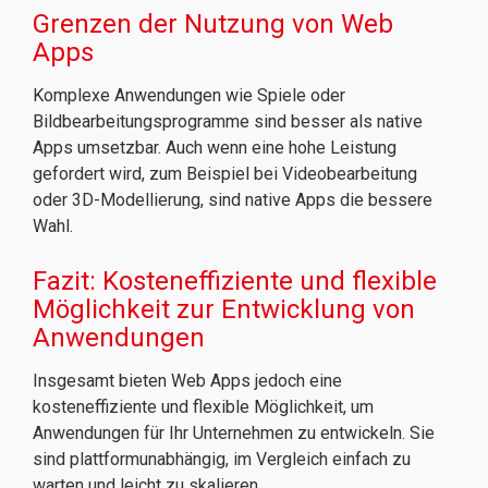
Grenzen der Nutzung von Web
Apps
Komplexe Anwendungen wie Spiele oder
Bildbearbeitungsprogramme sind besser als native
Apps umsetzbar. Auch wenn eine hohe Leistung
gefordert wird, zum Beispiel bei Videobearbeitung
oder 3D-Modellierung, sind native Apps die bessere
Wahl.
Fazit: Kosteneffiziente und flexible
Möglichkeit zur Entwicklung von
Anwendungen
Insgesamt bieten Web Apps jedoch eine
kosteneffiziente und flexible Möglichkeit, um
Anwendungen für Ihr Unternehmen zu entwickeln. Sie
sind plattformunabhängig, im Vergleich einfach zu
warten und leicht zu skalieren.