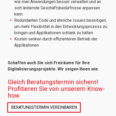
wie man Anwendungen besser verwalten und an
sich ändernde Geschäftsbedürfnisse anpassen
kann
Redundanten Code und ähnliche Issues beseitigen,
um mehr Flexibilität in den Entwicklungsprozess zu
bringen und Applikationen schlank zu halten
Kosten senken durch effizienteren Betrieb der
Applikationen
Schaffen auch Sie sich Freiräume für Ihre
Digitalisierungsprojekte. Wir zeigen Ihnen wie.
Gleich Beratungstermin sichern!
Profitieren Sie von unserem Know-
how
BERATUNGSTERMIN VEREINBAREN