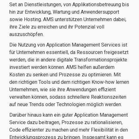
Set an Dienstleistungen, von Applikationsbetreuung bis
hin zur Entwicklung, Wartung und Anwendersupport
sowie Hosting. AMS unterstützen Unternehmen dabei,
ihre Ziele zu erreichen und ihr Potenzial voll
auszuschöpfen.
Die Nutzung von Application Management Services ist
für Unternehmen essentiell, da Ressourcen freigesetzt
werden, die in andere digitale Transformationsprojekte
investiert werden können. AMS helfen außerdem
Kosten zu senken und Prozesse zu optimieren. Mit
den richtigen Tools und dem richtigen Know-how lernen
Unternehmen, wie sie ihre Anwendungen effizient
verwalten können, sodass schnellere Reaktionszeiten
auf neue Trends oder Technologien möglich werden.
Darüber hinaus kann ein guter Application Management
Service dazu beitragen, Prozesse zu rationalisieren,
Code effizienter zu machen und mehr Flexibilität in den
Entwicklungsprozess zu bringen. Insgesamt kann es