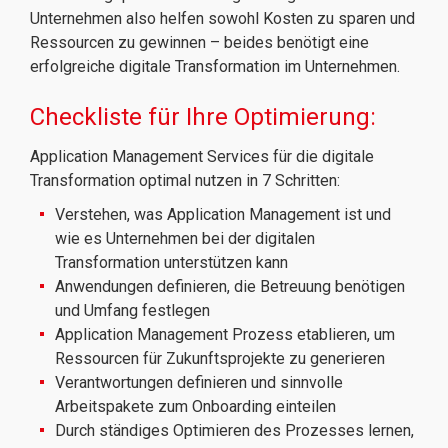
Unternehmen also helfen sowohl Kosten zu sparen und
Ressourcen zu gewinnen – beides benötigt eine
erfolgreiche digitale Transformation im Unternehmen.
Checkliste für Ihre Optimierung:
Application Management Services für die digitale
Transformation optimal nutzen in 7 Schritten:
Verstehen, was Application Management ist und
wie es Unternehmen bei der digitalen
Transformation unterstützen kann
Anwendungen definieren, die Betreuung benötigen
und Umfang festlegen
Application Management Prozess etablieren, um
Ressourcen für Zukunftsprojekte zu generieren
Verantwortungen definieren und sinnvolle
Arbeitspakete zum Onboarding einteilen
Durch ständiges Optimieren des Prozesses lernen,