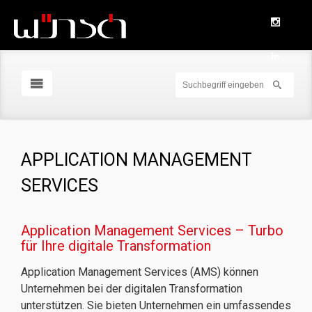
APPLICATION MANAGEMENT
SERVICES
Application Management Services – Turbo
für Ihre digitale Transformation
Application Management Services (AMS) können
Unternehmen bei der digitalen Transformation
unterstützen. Sie bieten Unternehmen ein umfassendes