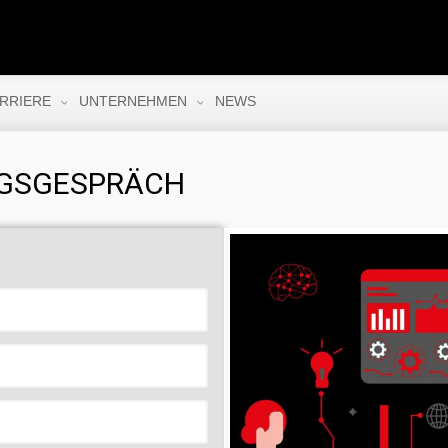
RRIERE
UNTERNEHMEN
NEWS
NGSGESPRÄCH